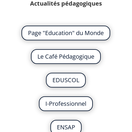
Actualités pédagogiques
Page "Education" du Monde
Le Café Pédagogique
EDUSCOL
I-Professionnel
ENSAP