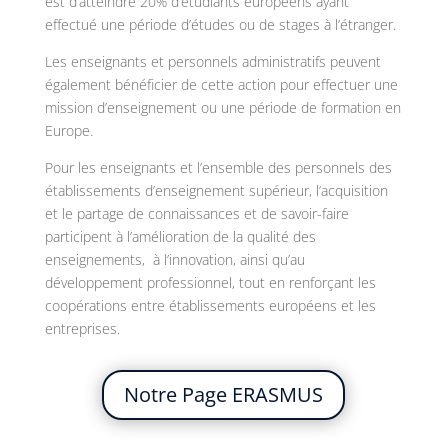
est d’atteindre 20% d’étudiants européens ayant
effectué une période d’études ou de stages à l’étranger.
Les enseignants et personnels administratifs peuvent
également bénéficier de cette action pour effectuer une
mission d’enseignement ou une période de formation en
Europe.
Pour les enseignants et l’ensemble des personnels des
établissements d’enseignement supérieur, l’acquisition
et le partage de connaissances et de savoir-faire
participent à l’amélioration de la qualité des
enseignements, à l’innovation, ainsi qu’au
développement professionnel, tout en renforçant les
coopérations entre établissements européens et les
entreprises.
Notre Page ERASMUS