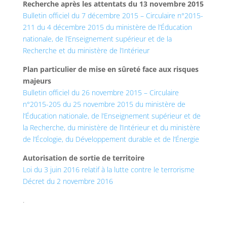
Recherche après les attentats du 13 novembre 2015
Bulletin officiel du 7 décembre 2015 – Circulaire n°2015-
211 du 4 décembre 2015 du ministère de l’Éducation
nationale, de l’Enseignement supérieur et de la
Recherche et du ministère de l’Intérieur
Plan particulier de mise en sûreté face aux risques
majeurs
Bulletin officiel du 26 novembre 2015 – Circulaire
n°2015-205 du 25 novembre 2015 du ministère de
l’Éducation nationale, de l’Enseignement supérieur et de
la Recherche, du ministère de l’Intérieur et du ministère
de l’Écologie, du Développement durable et de l’Énergie
Autorisation de sortie de territoire
Loi du 3 juin 2016 relatif à la lutte contre le terrorisme
Décret du 2 novembre 2016
.