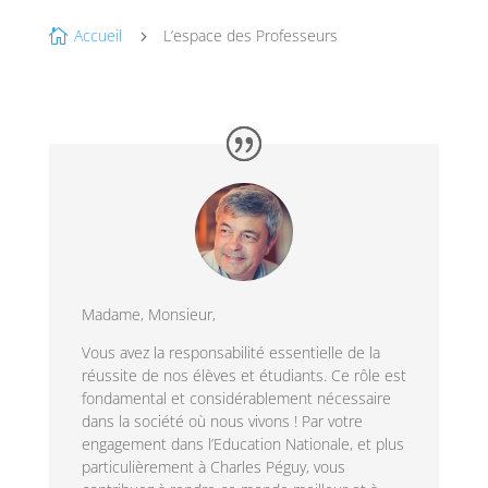
Accueil
L’espace des Professeurs

5
Madame, Monsieur,
Vous avez la responsabilité essentielle de la
réussite de nos élèves et étudiants. Ce rôle est
fondamental et considérablement nécessaire
dans la société où nous vivons ! Par votre
engagement dans l’Education Nationale, et plus
particulièrement à Charles Péguy, vous