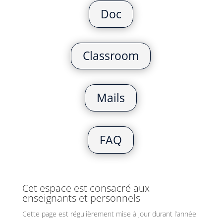
Doc
Classroom
Mails
FAQ
Cet espace est consacré aux
enseignants et personnels
Cette page est régulièrement mise à jour durant l’année