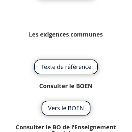
Les exigences communes
Texte de référence
Consulter le BOEN
Vers le BOEN
Consulter le BO de l’Enseignement