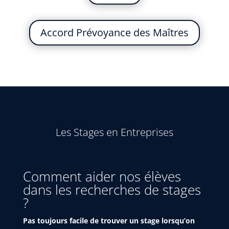
Accord Prévoyance des Maîtres
Les Stages en Entreprises
Comment aider nos élèves
dans les recherches de stages
?
Pas toujours facile de trouver un stage lorsqu’on