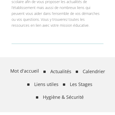
scolaire afin de vous proposer les actualités de
l’établissement mais aussi de nombreux liens qui
peuvent vous aider dans l’ensemble de vos démarches
ou vos questions. Vous y trouverez toutes les
ressources en lien avec votre mission éducative.
Mot d'accueil
Actualités
Calendrier
Liens utiles
Les Stages
Hygiène & Sécurité