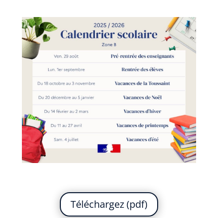
Téléchargez (pdf)