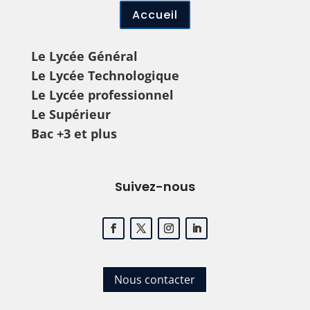
Accueil
Le Lycée Général
Le Lycée Technologique
Le Lycée professionnel
Le Supérieur
Bac +3 et plus
Suivez-nous
Nous contacter