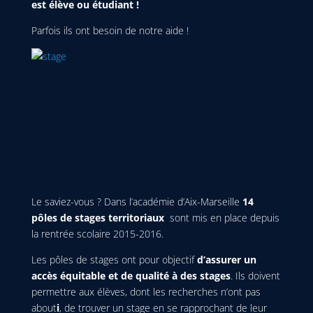
est élève ou étudiant !
Parfois ils ont besoin de notre aide !
Le saviez-vous ? Dans l’académie d’Aix-Marseille
14
pôles de stages territoriaux
sont mis en place depuis
la rentrée scolaire 2015-2016.
Les pôles de stages ont pour objectif
d’assurer un
accès équitable et de qualité
à des stages
. Ils doivent
permettre aux élèves, dont les recherches n’ont pas
about
i
, de trouver un stage en se rapprochant de leur