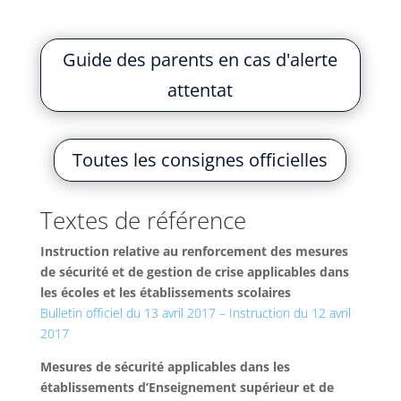
Guide des parents en cas d'alerte
attentat
Toutes les consignes officielles
Textes de référence
Instruction relative au renforcement des mesures
de sécurité et de gestion de crise applicables dans
les écoles et les établissements scolaires
Bulletin officiel du 13 avril 2017 – Instruction du 12 avril
2017
Mesures de sécurité applicables dans les
établissements d’Enseignement supérieur et de