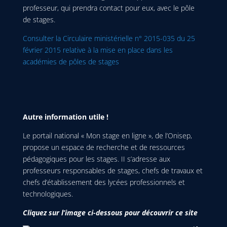
professeur, qui prendra contact pour eux, avec le pôle
de stages.
Consulter la Circulaire ministérielle n° 2015-035 du 25
février 2015 relative à la mise en place dans les
académies de pôles de stages
Autre information utile !
Le portail national « Mon stage en ligne », de l’Onisep,
propose un espace de recherche et de ressources
pédagogiques pour les stages. II s’adresse aux
professeurs responsables de stages, chefs de travaux et
chefs d’établissement des lycées professionnels et
technologiques.
Cliquez sur l’image ci-dessous pour découvrir ce site