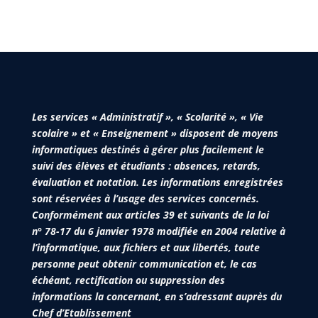
Les services « Administratif », « Scolarité », « Vie
scolaire » et « Enseignement » disposent de moyens
informatiques destinés à gérer plus facilement le
suivi des élèves et étudiants : absences, retards,
évaluation et notation. Les informations enregistrées
sont réservées à l’usage des services concernés.
Conformément aux articles 39 et suivants de la loi
n° 78-17 du 6 janvier 1978 modifiée en 2004 relative à
l’informatique, aux fichiers et aux libertés, toute
personne peut obtenir communication et, le cas
échéant, rectification ou suppression des
informations la concernant, en s’adressant auprès du
Chef d’Etablissement