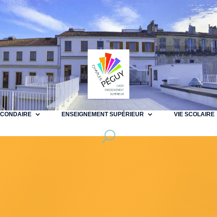
ECONDAIRE
ENSEIGNEMENT SUPÉRIEUR
VIE SCOLAIRE