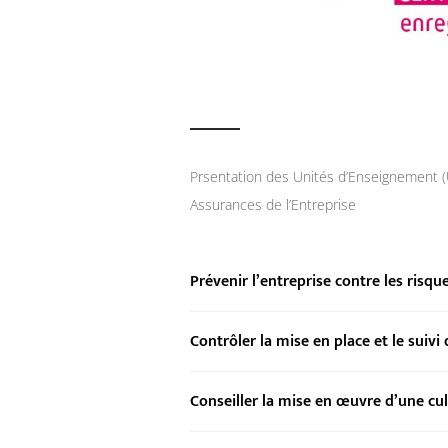
Prsentation des Unités d’Enseignement 
Assurances de l’Entreprise
Prévenir l’entreprise contre les risqu
Contrôler la mise en place et le suivi 
Conseiller la mise en œuvre d’une cul