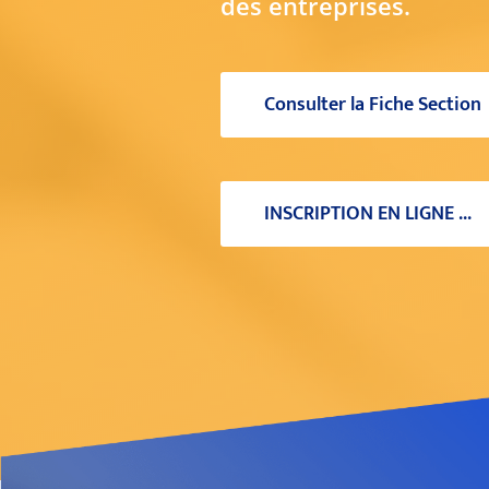
des entreprises.
Consulter la Fiche Section
INSCRIPTION EN LIGNE ...