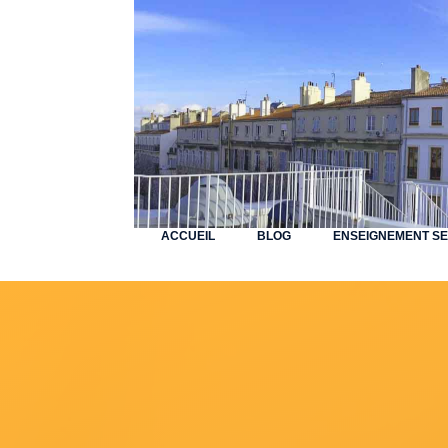
ACCUEIL
BLOG
ENSEIGNEMENT S