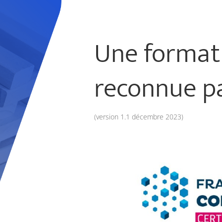
Une format
reconnue pa
(version 1.1 décembre 2023)