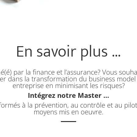
En savoir plus …
é(é) par la finance et l’assurance? Vous souha
ser dans la transformation du business model
entreprise en minimisant les risques?
Intégrez notre Master …
formés à la prévention, au contrôle et au pilo
moyens mis en oeuvre.