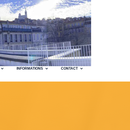
INFORMATIONS
CONTACT