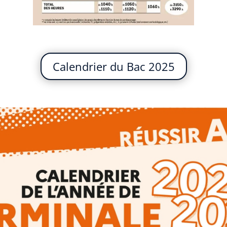
Calendrier du Bac 2025