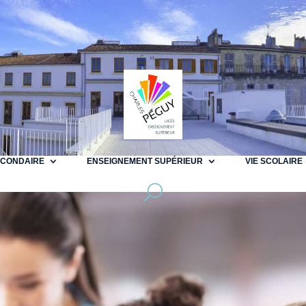
ECONDAIRE
ENSEIGNEMENT SUPÉRIEUR
VIE SCOLAIRE