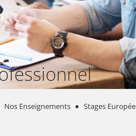
ofessionnel
Nos Enseignements
Stages Europé