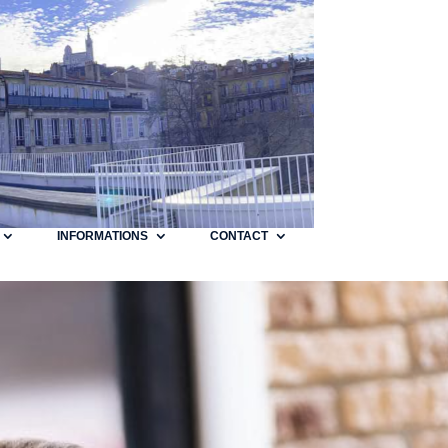
INFORMATIONS
CONTACT