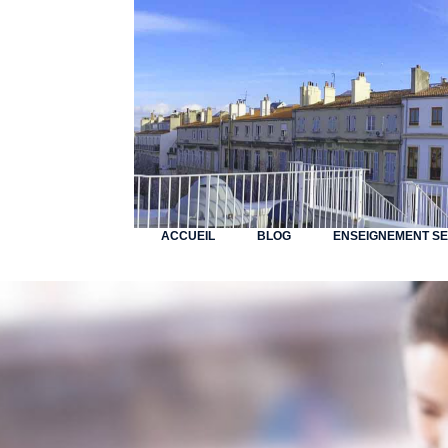
ACCUEIL
BLOG
ENSEIGNEMENT S