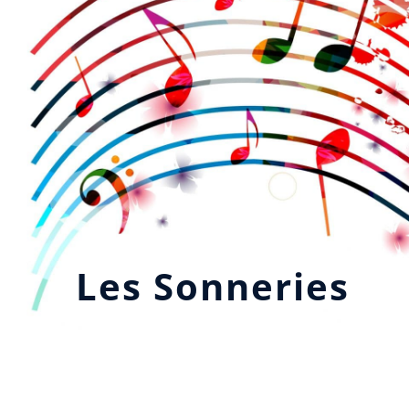
Les Sonneries