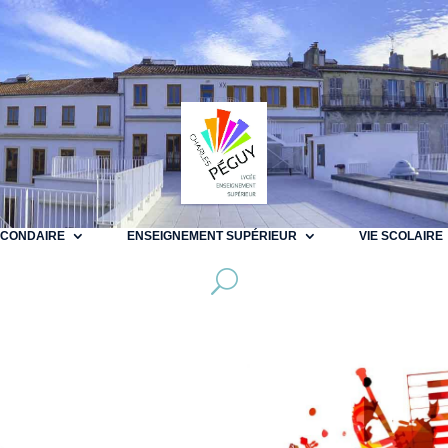
ECONDAIRE
ENSEIGNEMENT SUPÉRIEUR
VIE SCOLAIRE