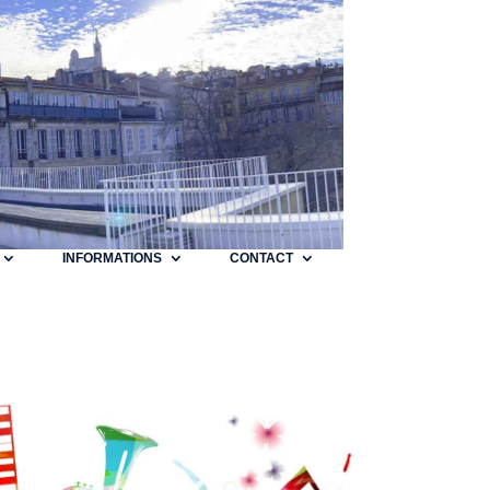
INFORMATIONS
CONTACT