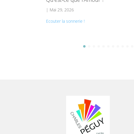
|
Mai 29, 2026
Ecouter la sonnerie !