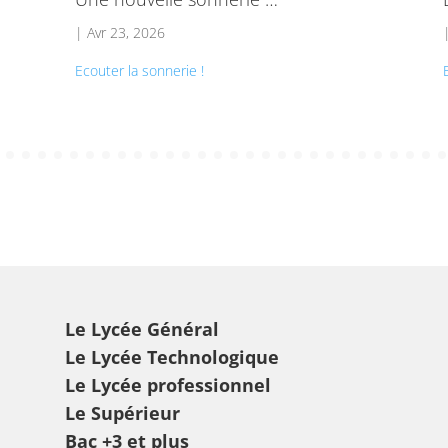
|
Avr 23, 2026
Ecouter la sonnerie !
Le Lycée Général
Le Lycée Technologique
Le Lycée professionnel
Le Supérieur
Bac +3 et plus