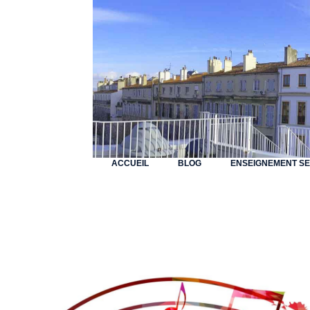
ACCUEIL
BLOG
ENSEIGNEMENT S