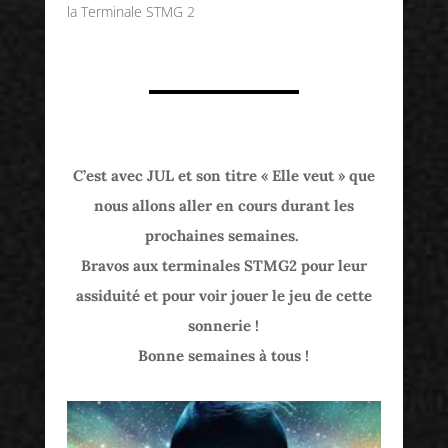
la Terminale STMG 2
C’est avec JUL et son titre « Elle veut » que
nous allons aller en cours durant les
prochaines semaines.
Bravos aux terminales STMG2 pour leur
assiduité et pour voir jouer le jeu de cette
sonnerie !
Bonne semaines à tous !