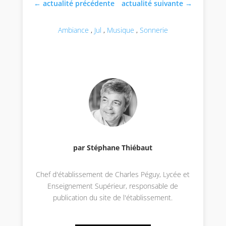
←
actualité précédente
actualité suivante
→
Ambiance
,
Jul
,
Musique
,
Sonnerie
par Stéphane Thiébaut
Chef d'établissement de Charles Péguy, Lycée et
Enseignement Supérieur, responsable de
publication du site de l'établissement.