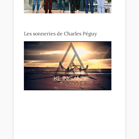
Les sonneries de Charles Péguy