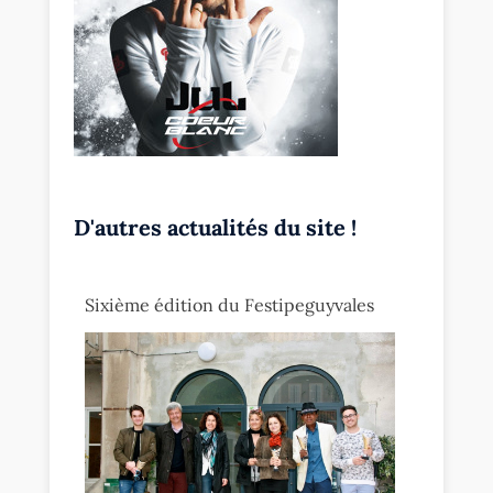
D'autres actualités du site !
Sixième édition du Festipeguyvales