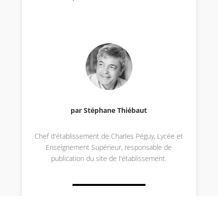
par Stéphane Thiébaut
Chef d'établissement de Charles Péguy, Lycée et
Enseignement Supérieur, responsable de
publication du site de l'établissement.