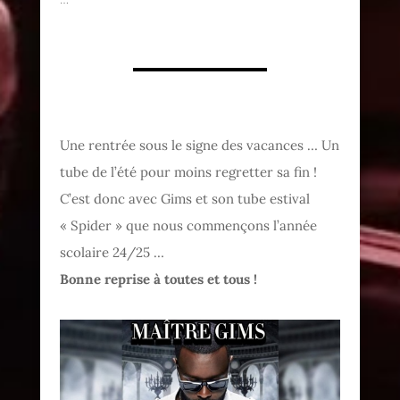
Une rentrée sous le signe des vacances … Un
tube de l’été pour moins regretter sa fin !
C’est donc avec Gims et son tube estival
« Spider » que nous commençons l’année
scolaire 24/25 …
Bonne reprise à toutes et tous !