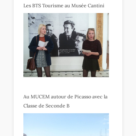
Les BTS Tourisme au Musée Cantini
Au MUCEM autour de Picasso avec la
Classe de Seconde B