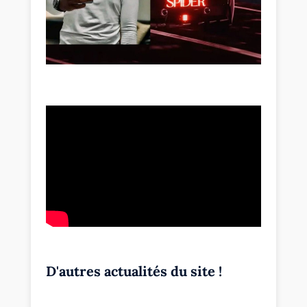
D'autres actualités du site !