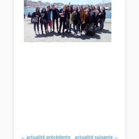
←
actualité précédente
actualité suivante
→