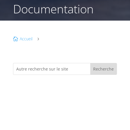
Documentation
Accueil

5