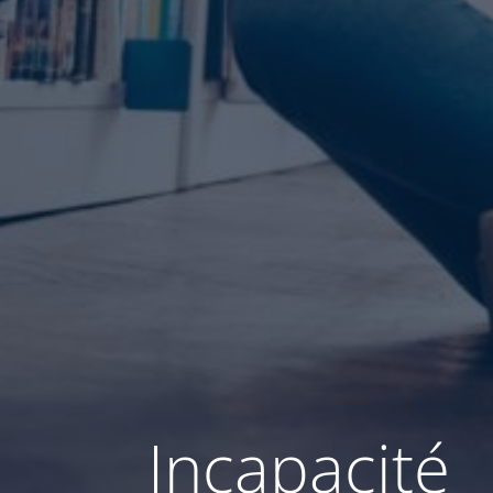
Incapacité