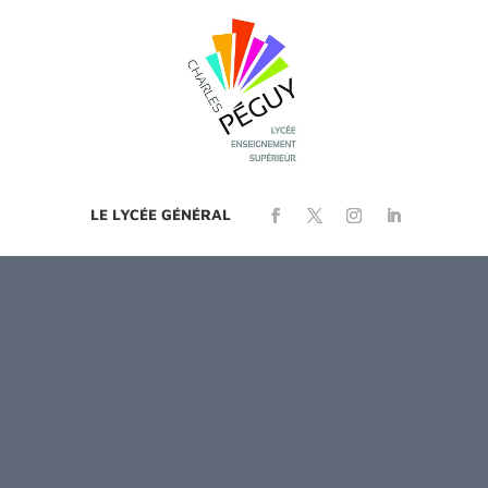
LE LYCÉE GÉNÉRAL