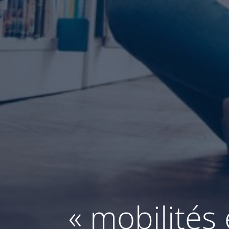
« mobilités