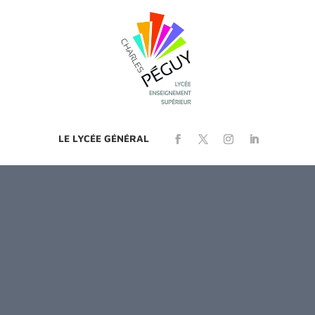
LE LYCÉE GÉNÉRAL