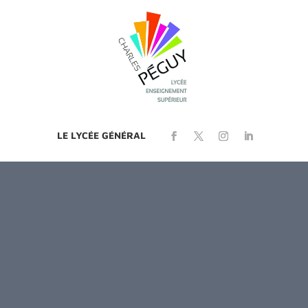
LE LYCÉE GÉNÉRAL