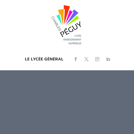
LE LYCÉE GÉNÉRAL