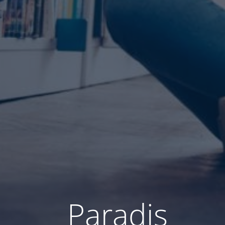
Paradis