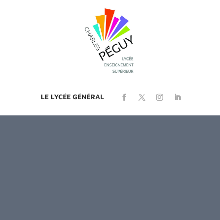
LE LYCÉE GÉNÉRAL