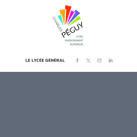
LE LYCÉE GÉNÉRAL