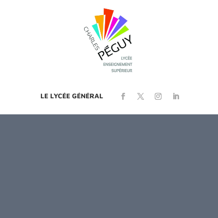
LE LYCÉE GÉNÉRAL