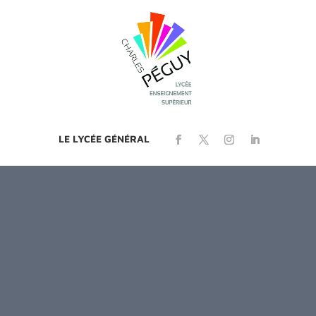
LE LYCÉE GÉNÉRAL