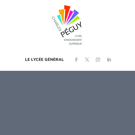
LE LYCÉE GÉNÉRAL