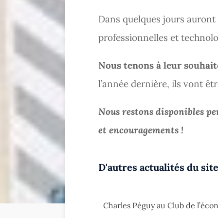
Dans quelques jours auront 
professionnelles et technolo
Nous tenons à leur souhait
l’année dernière, ils vont êtr
Nous restons disponibles pen
et encouragements !
D'autres actualités du site
Charles Péguy au Club de l’éco