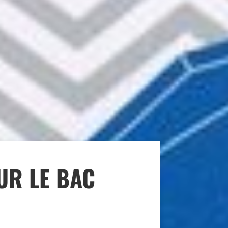
UR LE BAC