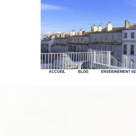
ACCUEIL
BLOG
ENSEIGNEMENT S