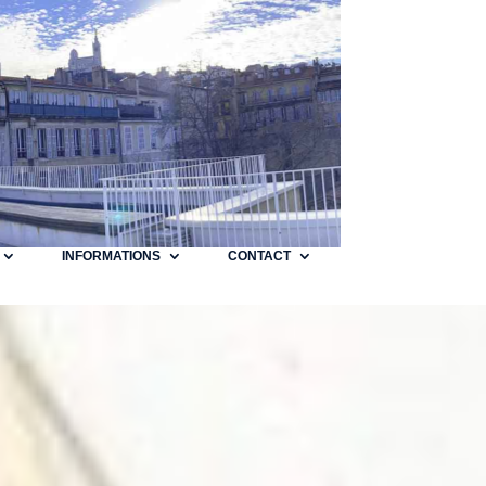
INFORMATIONS
CONTACT