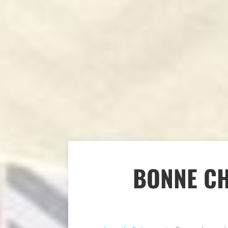
BONNE CH