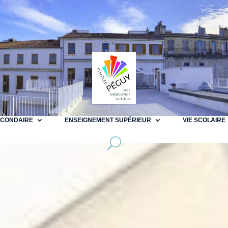
ECONDAIRE
ENSEIGNEMENT SUPÉRIEUR
VIE SCOLAIRE