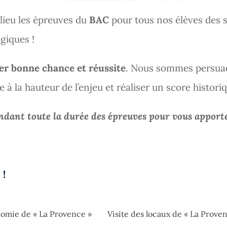
lieu les épreuves du
BAC
pour tous nos élèves des s
giques !
er bonne chance et réussite
. Nous sommes persua
e à la hauteur de l’enjeu et réaliser un score historiq
dant toute la durée des épreuves pour vous apporter
 !
nomie de « La Provence »
Visite des locaux de « La Prove