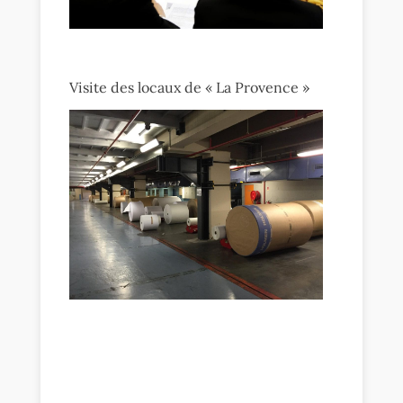
Visite des locaux de « La Provence »