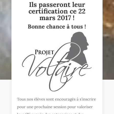
Ils passeront leur
certification ce 22
mars 2017 !
Bonne chance à tous !
Tous nos élèves sont encouragés à s’inscrire
pour une prochaine session pour valoriser