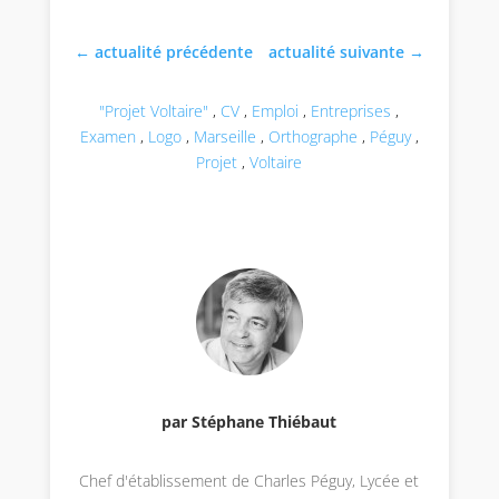
←
actualité précédente
actualité suivante
→
"Projet Voltaire"
,
CV
,
Emploi
,
Entreprises
,
Examen
,
Logo
,
Marseille
,
Orthographe
,
Péguy
,
Projet
,
Voltaire
par Stéphane Thiébaut
Chef d'établissement de Charles Péguy, Lycée et