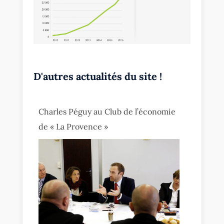
D'autres actualités du site !
Charles Péguy au Club de l’économie
de « La Provence »