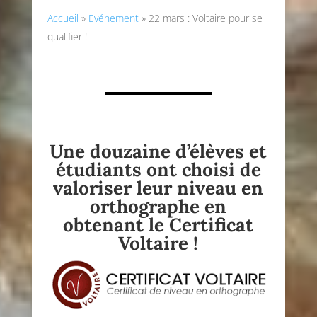
Accueil
»
Evénement
»
22 mars : Voltaire pour se
qualifier !
Une douzaine d’élèves et
étudiants ont choisi de
valoriser leur niveau en
orthographe en
obtenant le Certificat
Voltaire !