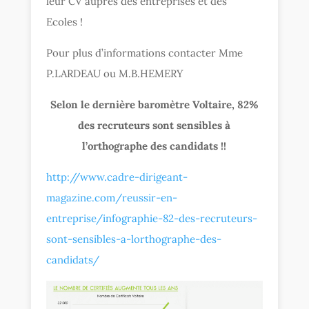
leur CV auprès des entreprises et des
Ecoles !
Pour plus d’informations contacter Mme
P.LARDEAU ou M.B.HEMERY
Selon le dernière baromètre Voltaire, 82%
des recruteurs sont sensibles à
l’orthographe des candidats !!
http://www.cadre-dirigeant-
magazine.com/reussir-en-
entreprise/infographie-82-des-recruteurs-
sont-sensibles-a-lorthographe-des-
candidats/