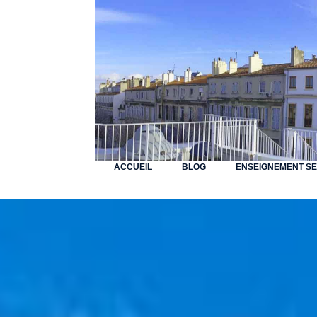
ACCUEIL
BLOG
ENSEIGNEMENT S