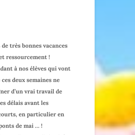
 de très bonnes vacances
 et ressourcement !
ant à nos élèves qui vont
 ces deux semaines ne
ner d’un vrai travail de
es délais avant les
ourts, en particulier en
onts de mai … !