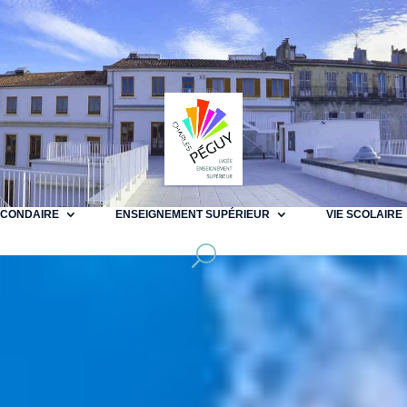
ECONDAIRE
ENSEIGNEMENT SUPÉRIEUR
VIE SCOLAIRE