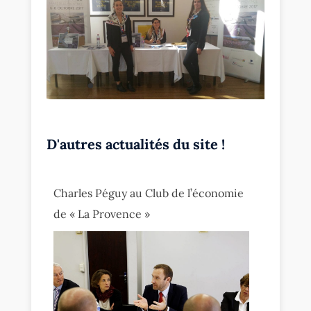
D'autres actualités du site !
Charles Péguy au Club de l’économie
de « La Provence »