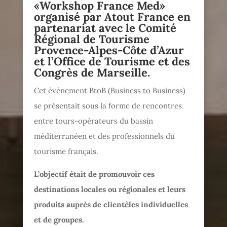
«Workshop France Med»
organisé par Atout France en
partenariat avec le Comité
Régional de Tourisme
Provence-Alpes-Côte d’Azur
et l’Office de Tourisme et des
Congrès de Marseille.
Cet événement BtoB (Business to Business)
se présentait sous la forme de rencontres
entre tours-opérateurs du bassin
méditerranéen et des professionnels du
tourisme français.
L’objectif était de promouvoir ces
destinations locales ou régionales et leurs
produits auprès de clientèles individuelles
et de groupes.