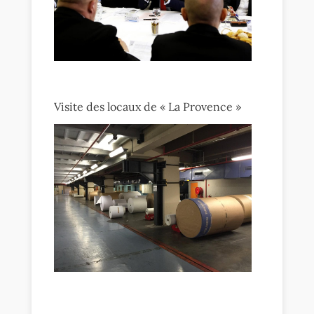
Visite des locaux de « La Provence »