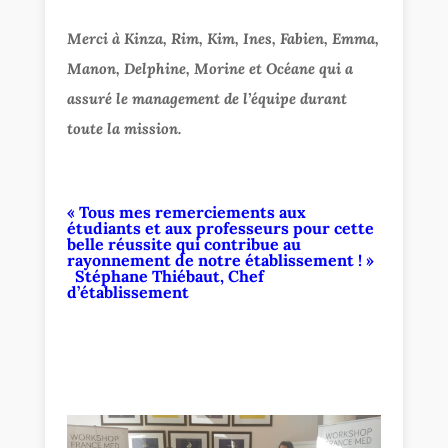
Merci à Kinza, Rim, Kim, Ines, Fabien, Emma,
Manon, Delphine, Morine et Océane qui a
assuré le management de l’équipe durant
toute la mission.
« Tous mes remerciements aux
étudiants et aux professeurs pour cette
belle réussite qui contribue au
rayonnement de notre établissement ! »
Stéphane Thiébaut, Chef
d’établissement