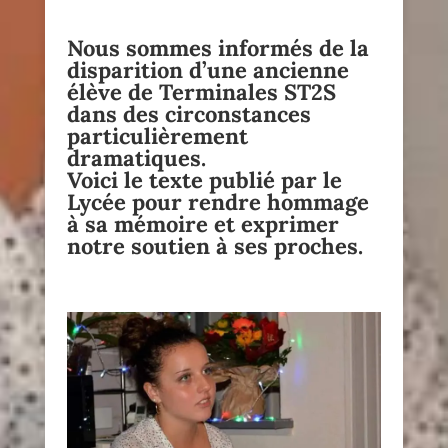
Nous sommes informés de la
disparition d’une ancienne
élève de Terminales ST2S
dans des circonstances
particulièrement
dramatiques.
Voici le texte publié par le
Lycée pour rendre hommage
à sa mémoire et exprimer
notre soutien à ses proches.