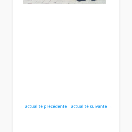
←
actualité précédente
actualité suivante
→