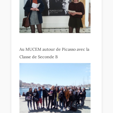
Au MUCEM autour de Picasso avec la
Classe de Seconde B