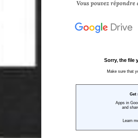
Vous pouvez répondre a