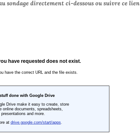
u sondage directement ci-dessous ou suivre ce lien