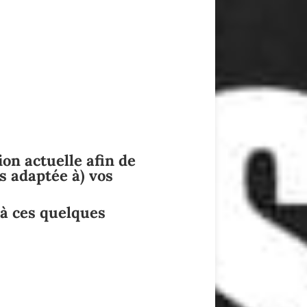
on actuelle afin de
s adaptée à) vos
à ces quelques