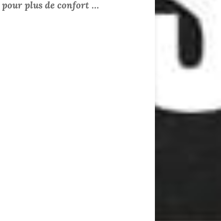
 pour plus de confort …