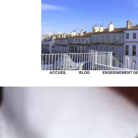
ACCUEIL
BLOG
ENSEIGNEMENT S