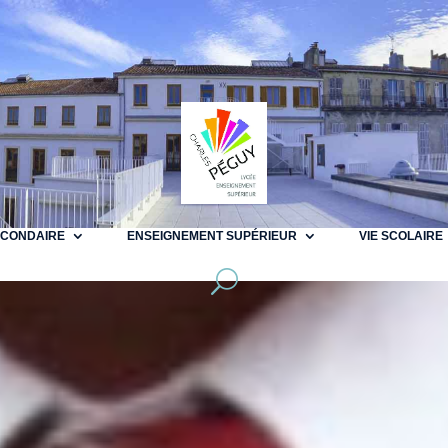
ECONDAIRE
ENSEIGNEMENT SUPÉRIEUR
VIE SCOLAIRE