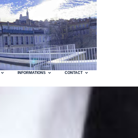
INFORMATIONS
CONTACT