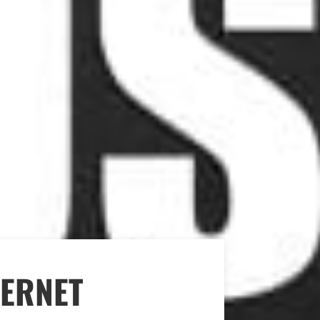
TERNET