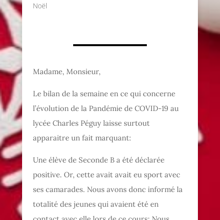
Noël
Madame, Monsieur,
Le bilan de la semaine en ce qui concerne
l’évolution de la Pandémie de COVID-19 au
lycée Charles Péguy laisse surtout
apparaitre un fait marquant:
Une élève de Seconde B a été déclarée
positive. Or, cette avait avait eu sport avec
ses camarades. Nous avons donc informé la
totalité des jeunes qui avaient été en
contact avec elle lors de ce cours; Nous