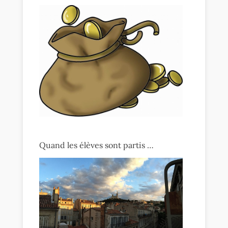
Quand les élèves sont partis …