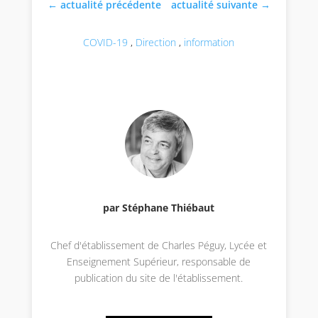
←
actualité précédente
actualité suivante
→
COVID-19
,
Direction
,
information
par Stéphane Thiébaut
Chef d'établissement de Charles Péguy, Lycée et
Enseignement Supérieur, responsable de
publication du site de l'établissement.