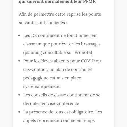
qui suivront normalement leur PFMP.
Afin de permettre cette reprise les points
suivants sont soulignés :
Les DS continuent de fonctionner en
classe unique pour éviter les brassages
(planning consultable sur Pronote)
Pour les élèves absents pour COVID ou
cas-contact, un plan de continuité
pédagogique est mis en place
systématiquement.
Les conseils de classe continuent de se
dérouler en visioconférence
La présence de tous est obligatoire. Les
appels reprennent comme en temps