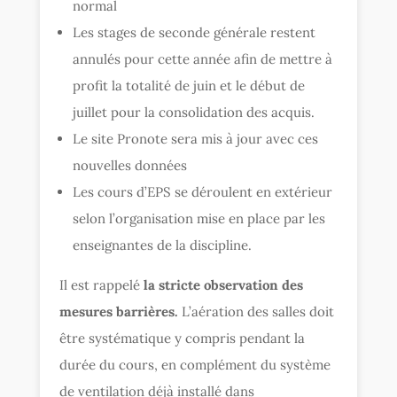
normal
Les stages de seconde générale restent
annulés pour cette année afin de mettre à
profit la totalité de juin et le début de
juillet pour la consolidation des acquis.
Le site Pronote sera mis à jour avec ces
nouvelles données
Les cours d’EPS se déroulent en extérieur
selon l’organisation mise en place par les
enseignantes de la discipline.
Il est rappelé
la stricte observation des
mesures barrières.
L’aération des salles doit
être systématique y compris pendant la
durée du cours, en complément du système
de ventilation déjà installé dans