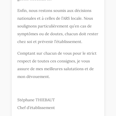
Enfin, nous restons soumis aux décisions
nationales et à celles de l’ARS locale. Nous
soulignons particulièrement qu’en cas de
symptômes ou de doutes, chacun doit rester
chez soi et prévenir l’établissement.
Comptant sur chacun de vous pour le strict
respect de toutes ces consignes, je vous
assure de mes meilleures salutations et de
mon dévouement.
Stéphane THIEBAUT
Chef d’établissement