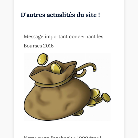
D'autres actualités du site !
Message important concernant les
Bourses 2016