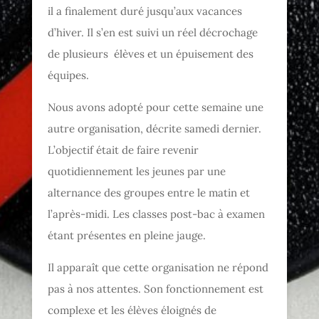
il a finalement duré jusqu’aux vacances
d’hiver. Il s’en est suivi un réel décrochage
de plusieurs élèves et un épuisement des
équipes.
Nous avons adopté pour cette semaine une
autre organisation, décrite samedi dernier.
L’objectif était de faire revenir
quotidiennement les jeunes par une
alternance des groupes entre le matin et
l’après-midi. Les classes post-bac à examen
étant présentes en pleine jauge.
Il apparaît que cette organisation ne répond
pas à nos attentes. Son fonctionnement est
complexe et les élèves éloignés de