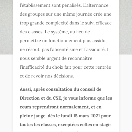
l’établissement sont pénalisés. L’alternance
des groupes sur une même journée crée une
trop grande complexité dans le suivi efficace
des classes. Le système, au lieu de
permettre un fonctionnement plus assidu,
ne résout pas l’absentéisme et l’assiduité. Il
nous semble urgent de reconnaître
l’inefficacité du choix fait pour cette rentrée
et de revoir nos décisions.
Aussi, après consultation du conseil de
Direction et du CSE, je vous informe que les
cours reprendront normalement, et en
pleine jauge, dès le lundi 15 mars 2021 pour
toutes les classes, exceptées celles en stage