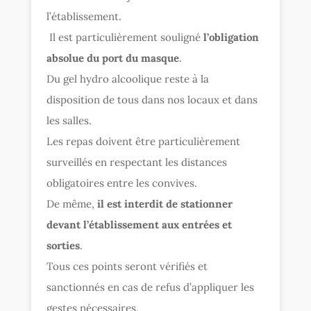
l’établissement.
Il est particulièrement souligné
l’obligation
absolue du port du masque
.
Du gel hydro alcoolique reste à la
disposition de tous dans nos locaux et dans
les salles.
Les repas doivent être particulièrement
surveillés en respectant les distances
obligatoires entre les convives.
De même,
il est interdit de stationner
devant l’établissement aux entrées et
sorties
.
Tous ces points seront vérifiés et
sanctionnés en cas de refus d’appliquer les
gestes nécessaires.