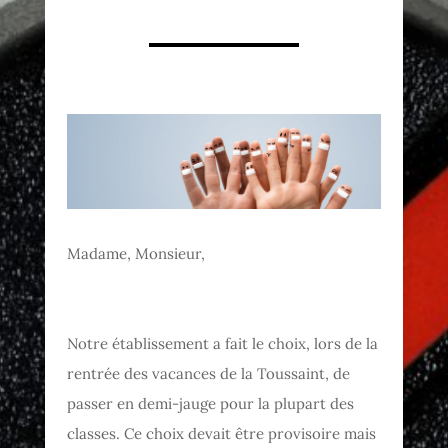
Madame, Monsieur,
Notre établissement a fait le choix, lors de la
rentrée des vacances de la Toussaint, de
passer en demi-jauge pour la plupart des
classes. Ce choix devait être provisoire mais