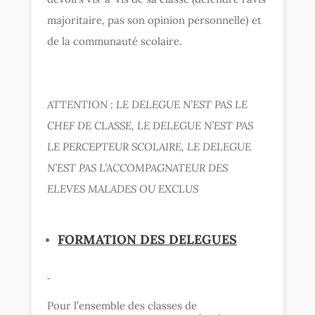
majoritaire, pas son opinion personnelle) et
de la communauté scolaire.
ATTENTION : LE DELEGUE N’EST PAS LE
CHEF DE CLASSE, LE DELEGUE N’EST PAS
LE PERCEPTEUR SCOLAIRE, LE DELEGUE
N’EST PAS L’ACCOMPAGNATEUR DES
ELEVES MALADES OU EXCLUS
FORMATION DES DELEGUES
Pour l’ensemble des classes de