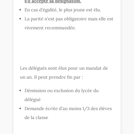
s’il accepte sa désignation.
En cas d’égalité, le plus jeune est élu.
La parité n’est pas obligatoire mais elle est
vivement recommandée.
Les délégués sont élus pour un mandat de
un an. Il peut prendre fin par :
Démission ou exclusion du lycée du
délégué
Demande écrite d’au moins 1/3 des élèves
de la classe