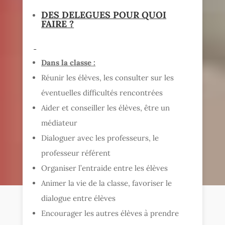
DES DELEGUES POUR QUOI
FAIRE ?
Dans la classe :
Réunir les élèves, les consulter sur les
éventuelles difficultés rencontrées
Aider et conseiller les élèves, être un
médiateur
Dialoguer avec les professeurs, le
professeur référent
Organiser l’entraide entre les élèves
Animer la vie de la classe, favoriser le
dialogue entre élèves
Encourager les autres élèves à prendre