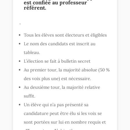
est confiée au professeur
référent
.
Tous les élèves sont électeurs et éligibles
Le nom des candidats est inscrit au
tableau.
L’élection se fait à bulletin secret
Au premier tour, la majorité absolue (50 %
des voix plus une) est nécessaire.
Au deuxième tour, la majorité relative
suffit.
Un élève qui n’a pas présenté sa
candidature peut être élu si les voix se
sont portées sur lui en nombre requis et