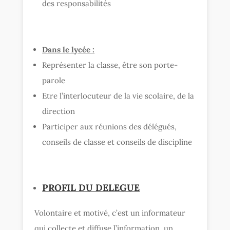
des responsabilités
Dans le lycée :
Représenter la classe, être son porte-
parole
Etre l’interlocuteur de la vie scolaire, de la
direction
Participer aux réunions des délégués,
conseils de classe et conseils de discipline
PROFIL DU DELEGUE
Volontaire et motivé, c’est un informateur
qui collecte et diffuse l’information, un