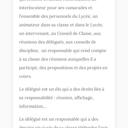
interlocuteur pour ses camarades et
l’ensemble des personnels du Lycée, un
animateur dans sa classe et dans le Lycée,
un intervenant, au Conseil de Classe, aux
réunions des délégués, aux conseils de
discipline, un responsable qui rend compte
à sa classe des réunions auxquelles il a
participé, des propositions et des projets en
cours.
Le délégué est un élu qui a des droits liés à
sa responsabilité : réunion, affichage,
information…
Le délégué est un responsable qui a des
devoirs vis-à-vis de sa classe (défendre l’avis