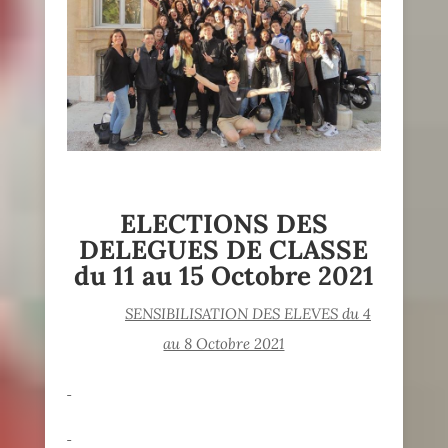
ELECTIONS DES
DELEGUES DE CLASSE
du 11 au 15 Octobre 2021
SENSIBILISATION DES ELEVES du 4
au 8 Octobre 2021