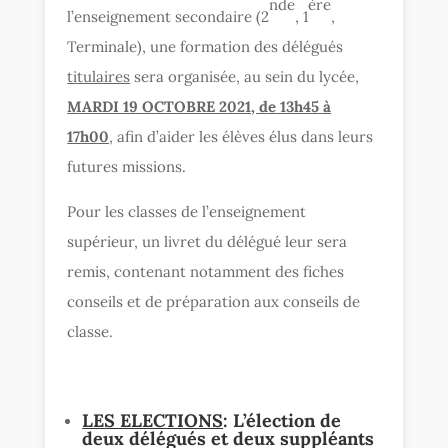
nde
ère
l’enseignement secondaire (2
, 1
,
Terminale), une formation des délégués
titulaires
sera organisée, au sein du lycée,
MARDI 19 OCTOBRE 2021, de 13h45 à
17h00
, afin d’aider les élèves élus dans leurs
futures missions.
Pour les classes de l’enseignement
supérieur, un livret du délégué leur sera
remis, contenant notamment des fiches
conseils et de préparation aux conseils de
classe.
LES ELECTIONS
: L’élection de
deux délégués et deux suppléants