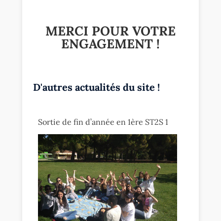
MERCI POUR VOTRE
ENGAGEMENT !
D'autres actualités du site !
Sortie de fin d’année en 1ère ST2S 1