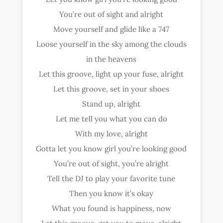
You’re out of sight and alright
Move yourself and glide like a 747
Loose yourself in the sky among the clouds
in the heavens
Let this groove, light up your fuse, alright
Let this groove, set in your shoes
Stand up, alright
Let me tell you what you can do
With my love, alright
Gotta let you know girl you’re looking good
You’re out of sight, you’re alright
Tell the DJ to play your favorite tune
Then you know it’s okay
What you found is happiness, now