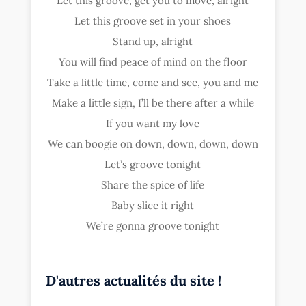
Let this groove, get you to move, alright
Let this groove set in your shoes
Stand up, alright
You will find peace of mind on the floor
Take a little time, come and see, you and me
Make a little sign, I’ll be there after a while
If you want my love
We can boogie on down, down, down, down
Let’s groove tonight
Share the spice of life
Baby slice it right
We’re gonna groove tonight
D'autres actualités du site !