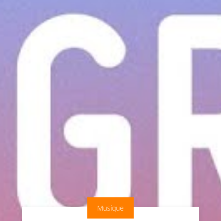
Musique