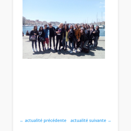
←
actualité précédente
actualité suivante
→