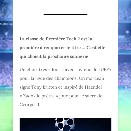
La classe de Première Tech 2 est la
première à remporter le titre … C’est elle
qui choisit la prochaine sonnerie !
Un choix très « foot » avec l’hymne de l’UEFA
pour la ligue des champions. Un morceau
signé Tony Britten et inspiré de Haendel
« Zadok le prêtre » joué pour le sacre de
Georges II.