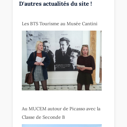
D'autres actualités du site !
Les BTS Tourisme au Musée Cantini
Au MUCEM autour de Picasso avec la
Classe de Seconde B