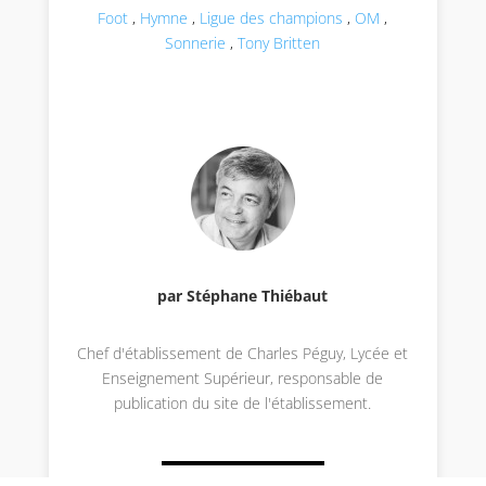
Foot
,
Hymne
,
Ligue des champions
,
OM
,
Sonnerie
,
Tony Britten
par Stéphane Thiébaut
Chef d'établissement de Charles Péguy, Lycée et
Enseignement Supérieur, responsable de
publication du site de l'établissement.