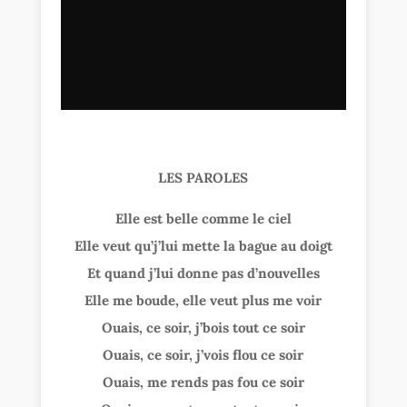
LES PAROLES
Elle est belle comme le ciel
Elle veut qu’j’lui mette la bague au doigt
Et quand j’lui donne pas d’nouvelles
Elle me boude, elle veut plus me voir
Ouais, ce soir, j’bois tout ce soir
Ouais, ce soir, j’vois flou ce soir
Ouais, me rends pas fou ce soir