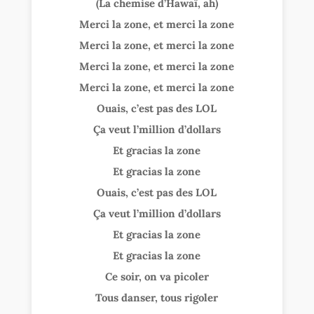
(La chemise d’Hawaï, ah)
Merci la zone, et merci la zone
Merci la zone, et merci la zone
Merci la zone, et merci la zone
Merci la zone, et merci la zone
Ouais, c’est pas des LOL
Ça veut l’million d’dollars
Et gracias la zone
Et gracias la zone
Ouais, c’est pas des LOL
Ça veut l’million d’dollars
Et gracias la zone
Et gracias la zone
Ce soir, on va picoler
Tous danser, tous rigoler