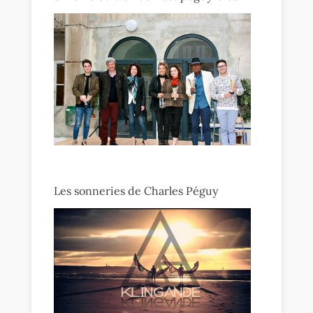
Les sonneries de Charles Péguy