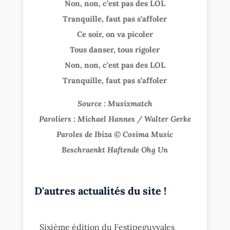
Non, non, c’est pas des LOL
Tranquille, faut pas s’affoler
Ce soir, on va picoler
Tous danser, tous rigoler
Non, non, c’est pas des LOL
Tranquille, faut pas s’affoler
Source : Musixmatch
Paroliers : Michael Hannes / Walter Gerke
Paroles de Ibiza © Cosima Music
Beschraenkt Haftende Ohg Un
D'autres actualités du site !
Sixième édition du Festipeguyvales