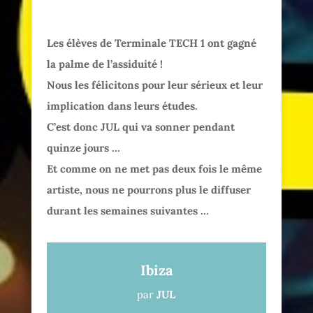
Les élèves de Terminale TECH 1 ont gagné
la palme de l’assiduité !
Nous les félicitons pour leur sérieux et leur
implication dans leurs études.
C’est donc JUL qui va sonner pendant
quinze jours …
Et comme on ne met pas deux fois le même
artiste, nous ne pourrons plus le diffuser
durant les semaines suivantes …
Ibiza
par
JUL