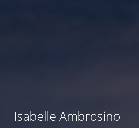
Isabelle Ambrosino