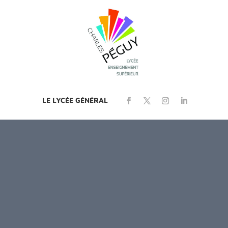
LE LYCÉE GÉNÉRAL