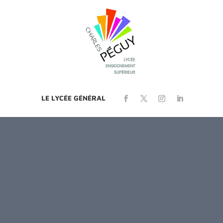
LE LYCÉE GÉNÉRAL