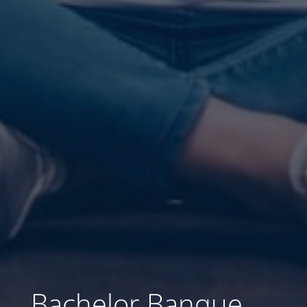
Bachelor Banque