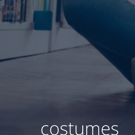
costumes