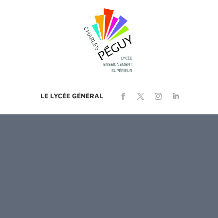
LE LYCÉE GÉNÉRAL