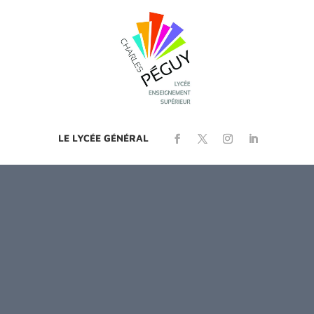
LE LYCÉE GÉNÉRAL