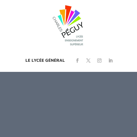
LE LYCÉE GÉNÉRAL