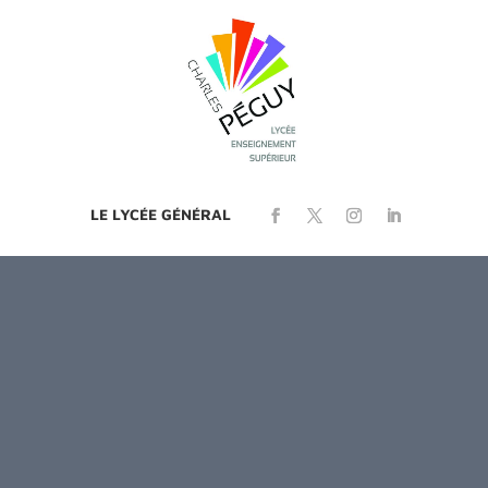
LE LYCÉE GÉNÉRAL