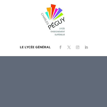
LE LYCÉE GÉNÉRAL