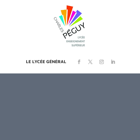
LE LYCÉE GÉNÉRAL