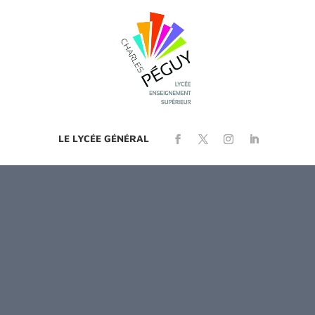
LE LYCÉE GÉNÉRAL