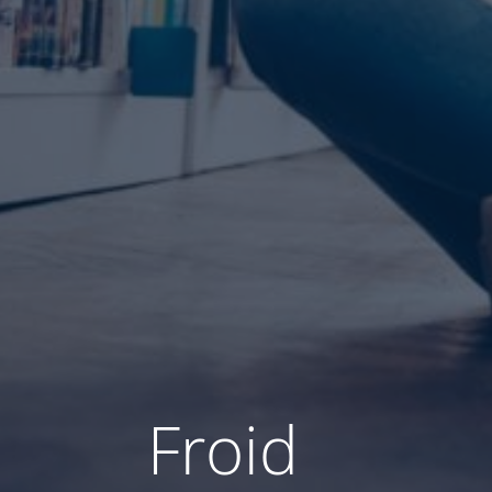
Froid