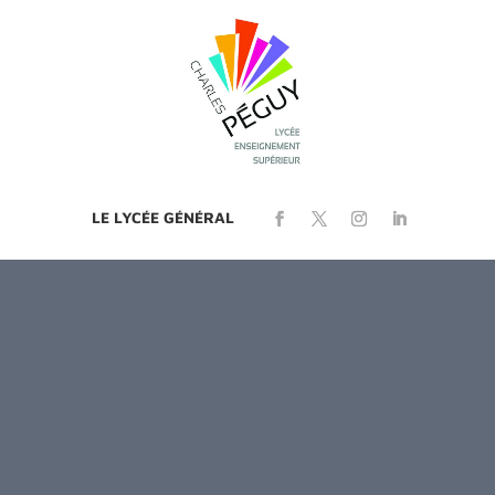
LE LYCÉE GÉNÉRAL