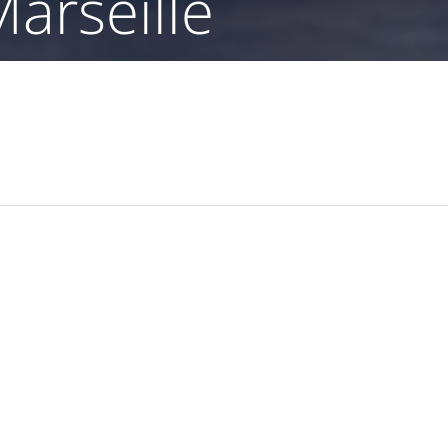
Marseille