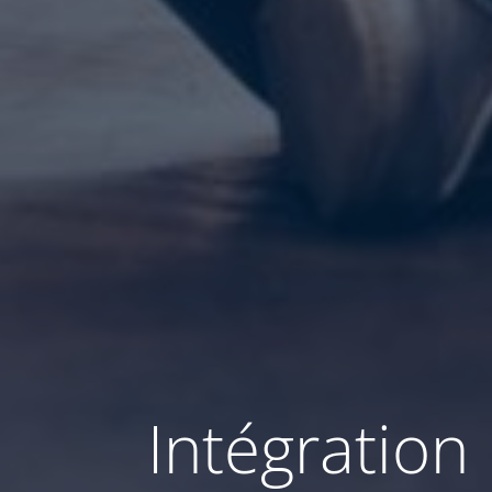
Intégration