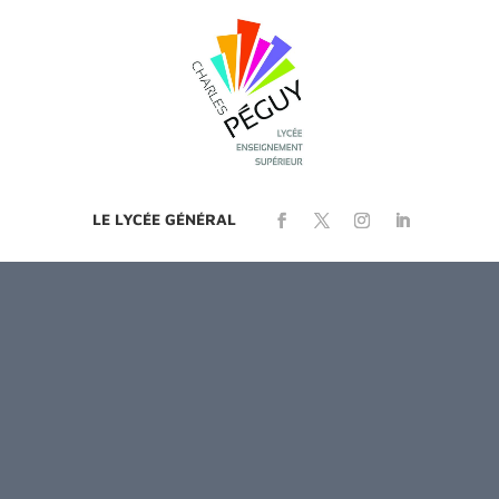
LE LYCÉE GÉNÉRAL