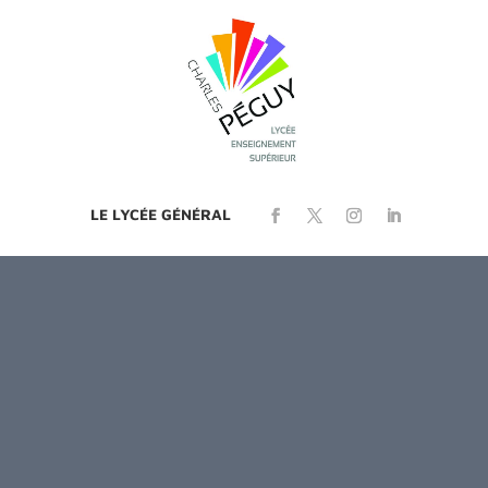
LE LYCÉE GÉNÉRAL