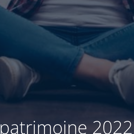
 patrimoine 2022