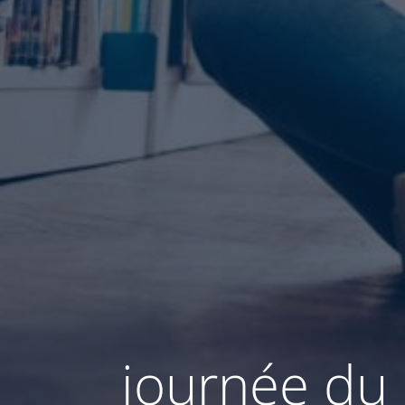
journée du