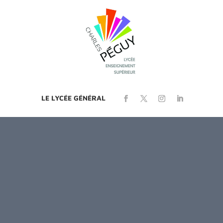
LE LYCÉE GÉNÉRAL