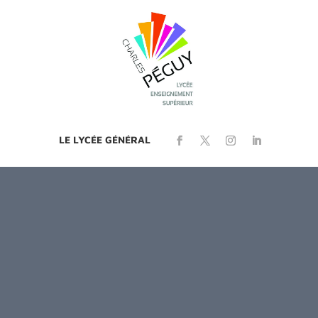
LE LYCÉE GÉNÉRAL