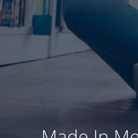
Made In Me