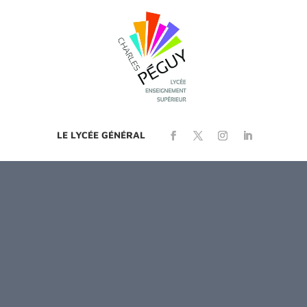
LE LYCÉE GÉNÉRAL