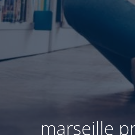
marseille p