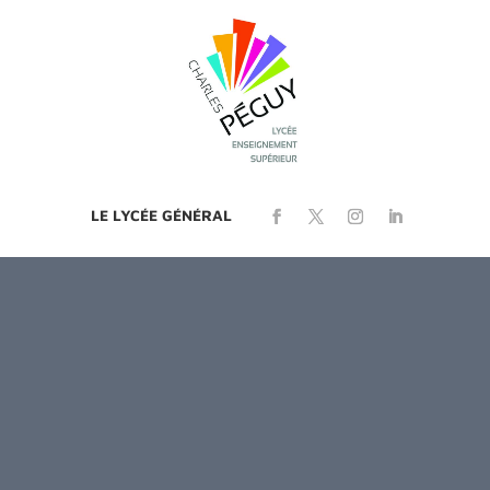
LE LYCÉE GÉNÉRAL