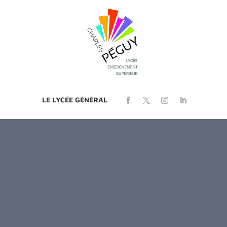
LE LYCÉE GÉNÉRAL