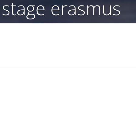
 stage erasmus