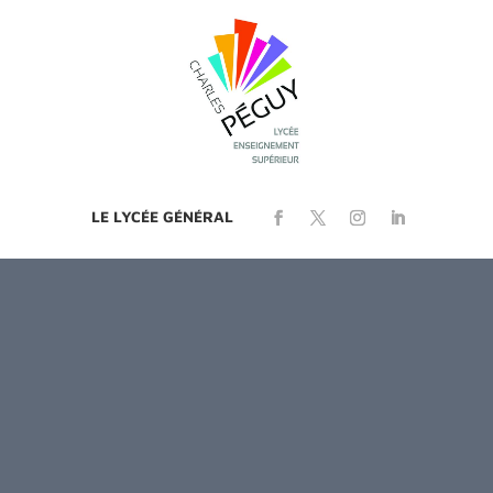
LE LYCÉE GÉNÉRAL