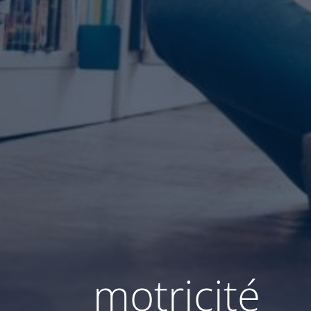
motricité