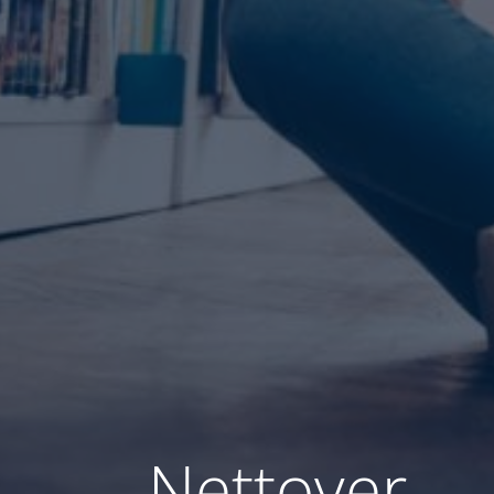
Nettoyer