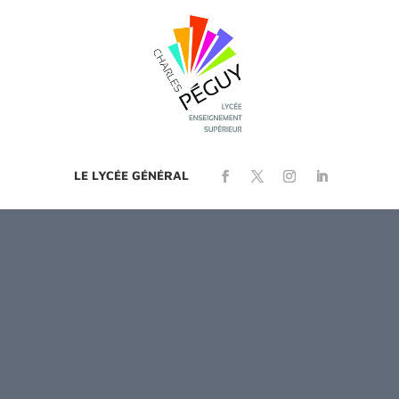
LE LYCÉE GÉNÉRAL