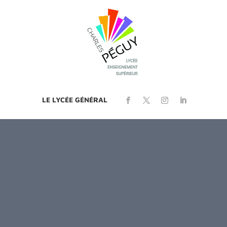
LE LYCÉE GÉNÉRAL